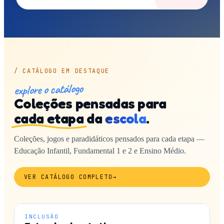
/ CATÁLOGO EM DESTAQUE
explore o catálogo
Coleções pensadas para
cada etapa
da
escola
.
Coleções, jogos e paradidáticos pensados para cada etapa —
Educação Infantil, Fundamental 1 e 2 e Ensino Médio.
VER CATÁLOGO COMPLETO
→
INCLUSÃO