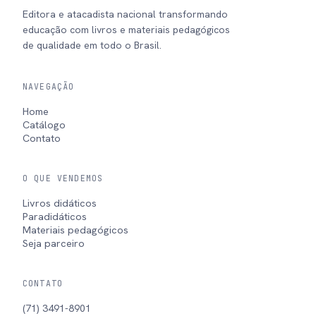
Editora e atacadista nacional transformando
educação com livros e materiais pedagógicos
de qualidade em todo o Brasil.
NAVEGAÇÃO
Home
Catálogo
Contato
O QUE VENDEMOS
Livros didáticos
Paradidáticos
Materiais pedagógicos
Seja parceiro
CONTATO
(71) 3491-8901