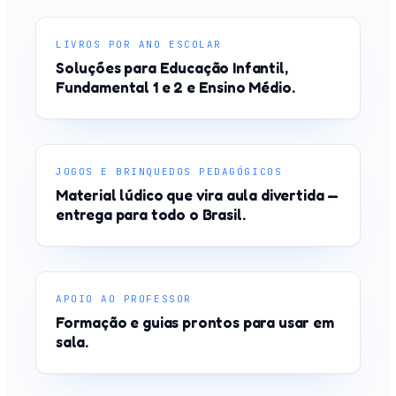
LIVROS POR ANO ESCOLAR
Soluções para Educação Infantil,
Fundamental 1 e 2 e Ensino Médio.
JOGOS E BRINQUEDOS PEDAGÓGICOS
Material lúdico que vira aula divertida —
entrega para todo o Brasil.
APOIO AO PROFESSOR
Formação e guias prontos para usar em
sala.