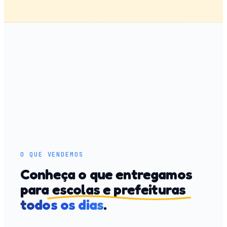
O QUE VENDEMOS
Conheça o que entregamos
para
escolas e prefeituras
todos os dias
.