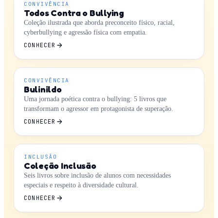
CONVIVÊNCIA
Todos Contra o Bullying
Coleção ilustrada que aborda preconceito físico, racial,
cyberbullying e agressão física com empatia.
CONHECER
CONVIVÊNCIA
Bulinildo
Uma jornada poética contra o bullying: 5 livros que
transformam o agressor em protagonista de superação.
CONHECER
INCLUSÃO
Coleção Inclusão
Seis livros sobre inclusão de alunos com necessidades
especiais e respeito à diversidade cultural.
CONHECER