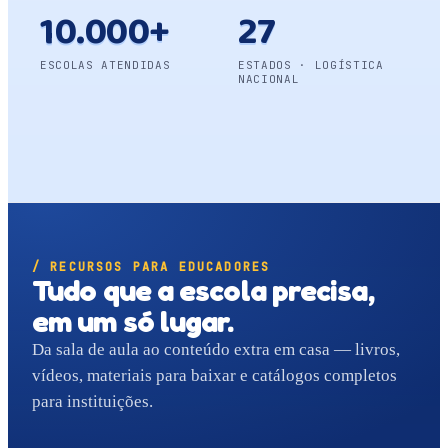
10.000+
27
ESCOLAS ATENDIDAS
ESTADOS · LOGÍSTICA
NACIONAL
/ RECURSOS PARA EDUCADORES
Tudo que a escola precisa,
em um só lugar.
Da sala de aula ao conteúdo extra em casa — livros,
vídeos, materiais para baixar e catálogos completos
para instituições.