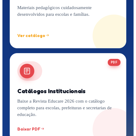
Materiais pedagógicos cuidadosamente
desenvolvidos para escolas e famílias.
Ver catálogo
PDF
Catálogos Institucionais
Baixe a Revista Educare 2026 com o catálogo
completo para escolas, prefeituras e secretarias de
educação.
Baixar PDF