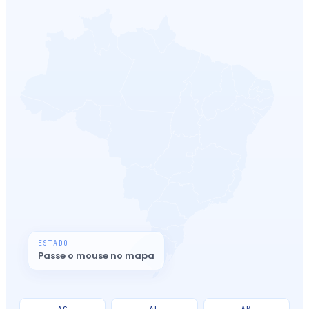
ESTADO
Passe o mouse no mapa