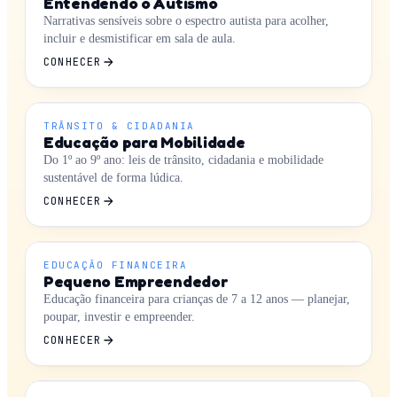
Entendendo o Autismo
Narrativas sensíveis sobre o espectro autista para acolher,
incluir e desmistificar em sala de aula.
CONHECER
TRÂNSITO & CIDADANIA
Educação para Mobilidade
Do 1º ao 9º ano: leis de trânsito, cidadania e mobilidade
sustentável de forma lúdica.
CONHECER
EDUCAÇÃO FINANCEIRA
Pequeno Empreendedor
Educação financeira para crianças de 7 a 12 anos — planejar,
poupar, investir e empreender.
CONHECER