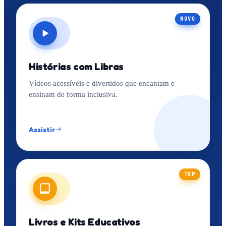
NOVO
Histórias com Libras
Vídeos acessíveis e divertidos que encantam e
ensinam de forma inclusiva.
Assistir
TOP
Livros e Kits Educativos