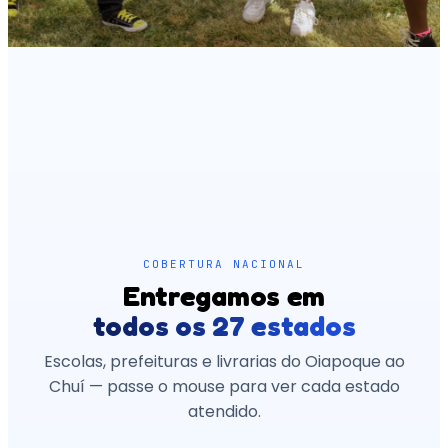
COBERTURA NACIONAL
Entregamos em
todos os 27 estados
Escolas, prefeituras e livrarias do Oiapoque ao
Chuí — passe o mouse para ver cada estado
atendido.