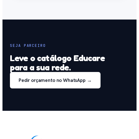
SEJA PARCEIRO
Leve o catálogo Educare
para a sua rede.
Pedir orçamento no WhatsApp →