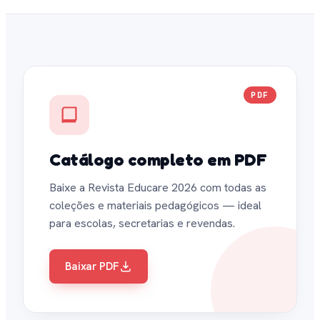
PDF
Catálogo completo em PDF
Baixe a Revista Educare 2026 com todas as
coleções e materiais pedagógicos — ideal
para escolas, secretarias e revendas.
Baixar PDF