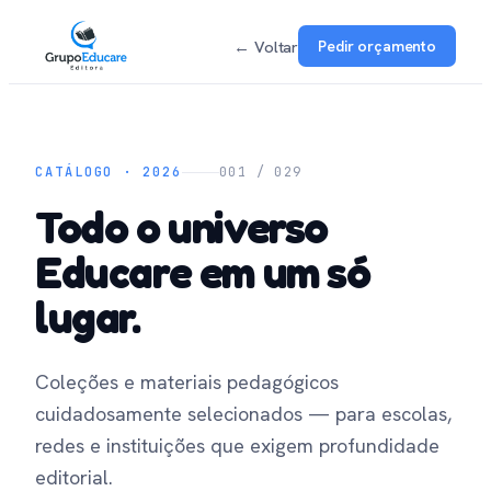
← Voltar
Pedir orçamento
CATÁLOGO · 2026
001 /
029
Todo o universo
Educare em um só
lugar.
Coleções e materiais pedagógicos
cuidadosamente selecionados — para escolas,
redes e instituições que exigem profundidade
editorial.