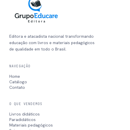
Editora e atacadista nacional transformando
educação com livros e materiais pedagógicos
de qualidade em todo o Brasil.
NAVEGAÇÃO
Home
Catálogo
Contato
O QUE VENDEMOS
Livros didáticos
Paradidáticos
Materiais pedagógicos